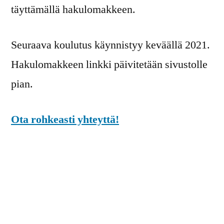
täyttämällä hakulomakkeen.
Seuraava koulutus käynnistyy keväällä 2021.
Hakulomakkeen linkki päivitetään sivustolle
pian.
Ota rohkeasti yhteyttä!