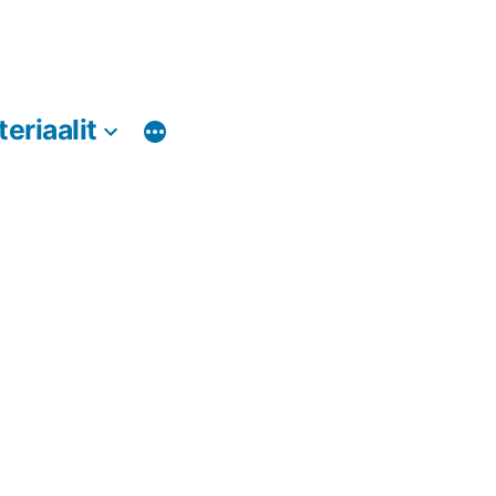
teriaalit